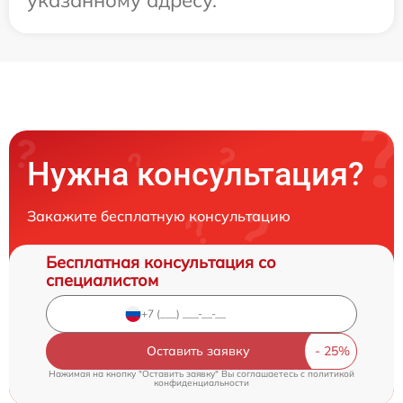
Нужна консультация?
Закажите бесплатную консультацию
Бесплатная консультация со
специалистом
Оставить заявку
Нажимая на кнопку "Оставить заявку" Вы соглашаетесь c
политикой
конфиденциальности