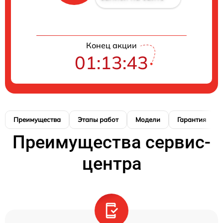
Конец акции
01:13:42
Преимущества
Этапы работ
Модели
Гарантия
Преимущества сервис-
центра