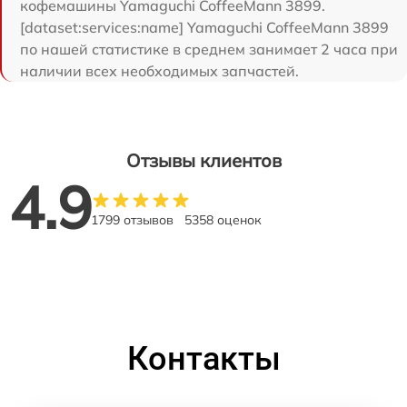
кофемашины Yamaguchi CoffeeMann 3899.
[dataset:services:name] Yamaguchi CoffeeMann 3899
по нашей статистике в среднем занимает 2 часа при
наличии всех необходимых запчастей.
Отзывы клиентов
4.9
1799 отзывов
5358 оценок
Контакты