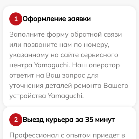
Оформление заявки
1
Заполните форму обратной связи
или позвоните нам по номеру,
указанному на сайте сервисного
центра Yamaguchi. Наш оператор
ответит на Ваш запрос для
уточнения деталей ремонта Вашего
устройства Yamaguchi.
Выезд курьера за 35 минут
2
Профессионал с опытом приедет в