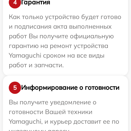
Гарантия
4
Как только устройство будет готово
и подписания акта выполненных
работ Вы получите официальную
гарантию на ремонт устройства
Yamaguchi сроком на все виды
работ и запчасти.
Информирование о готовности
5
Вы получите уведомление о
готовности Вашей техники
Yamaguchi, и курьер доставит ее по
указанному адресу.