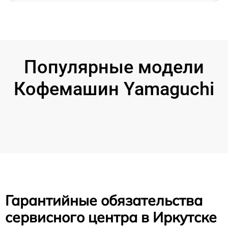
Популярные модели
Кофемашин Yamaguchi
Гарантийные обязательства
сервисного центра в Иркутске