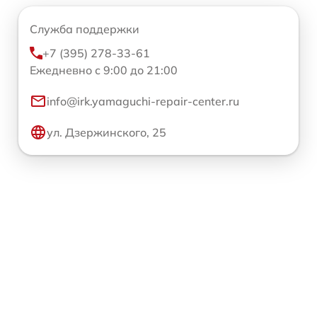
Служба поддержки
+7 (395) 278-33-61
Ежедневно с 9:00 до 21:00
info@irk.yamaguchi-repair-center.ru
ул. Дзержинского, 25