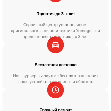
Гарантия до 3-х лет
Сервисный центр устанавливает
оригинальные запчасти техники Yamaguchi и
предоставляет гарантию до 3 лет.
Бесплатная доставка
Наш курьер в Иркутске бесплатно доставит
ваше устройство на ремонт и обратно.
Срочный ремонт