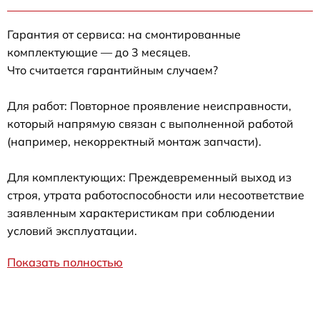
Гарантия от сервиса: на смонтированные
комплектующие — до 3 месяцев.
Что считается гарантийным случаем?
Для работ: Повторное проявление неисправности,
который напрямую связан с выполненной работой
(например, некорректный монтаж запчасти).
Для комплектующих: Преждевременный выход из
строя, утрата работоспособности или несоответствие
заявленным характеристикам при соблюдении
условий эксплуатации.
Показать полностью