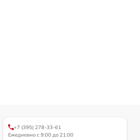
+7 (395) 278-33-61
Ежедневно с 9:00 до 21:00