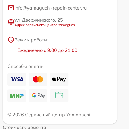
info@yamaguchi-repair-center.ru
ул. Дзержинского, 25
Адрес сервисного центра Yamaguchi
Режим работы:
Ежедневно с 9:00 до 21:00
Способы оплаты
© 2026 Сервисный центр Yamaguchi
Стоимость ремонта