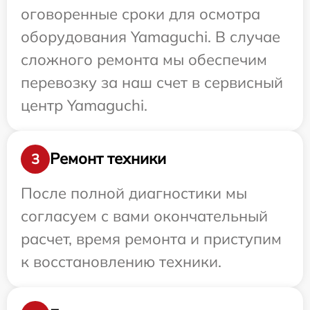
оговоренные сроки для осмотра
оборудования Yamaguchi. В случае
сложного ремонта мы обеспечим
перевозку за наш счет в сервисный
центр Yamaguchi.
Ремонт техники
3
После полной диагностики мы
согласуем с вами окончательный
расчет, время ремонта и приступим
к восстановлению техники.