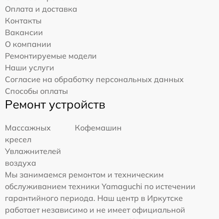
Оплата и доставка
Контакты
Вакансии
О компании
Ремонтируемые модели
Наши услуги
Согласие на обработку персональных данных
Способы оплаты
Ремонт устройств
Массажных
Кофемашин
кресел
Увлажнителей
воздуха
Мы занимаемся ремонтом и техническим
обслуживанием техники Yamaguchi по истечении
гарантийного периода. Наш центр в Иркутске
работает независимо и не имеет официальной