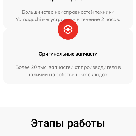
Большинство неисправностей техники
Yamaguchi мы устраняем в течение 2 часов.
Оригинальные запчасти
Более 20 тыс. запчастей от производителя в
наличии на собственных складах.
Этапы работы