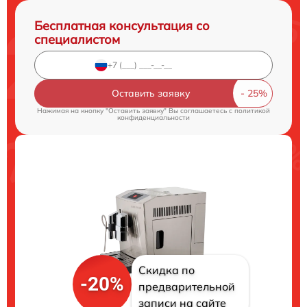
Бесплатная консультация со
специалистом
Оставить заявку
Нажимая на кнопку "Оставить заявку" Вы соглашаетесь c
политикой
конфиденциальности
Скидка по
-20%
предварительной
записи на сайте