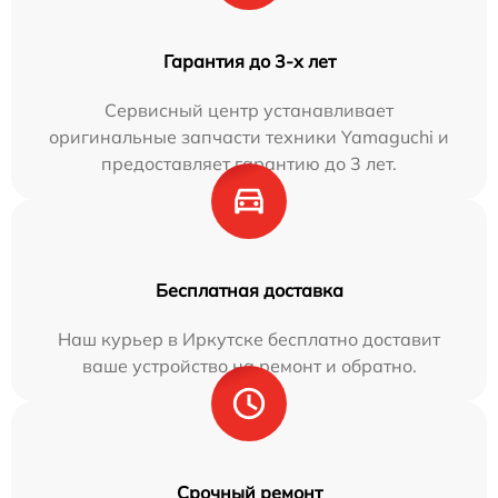
Гарантия до 3-х лет
Сервисный центр устанавливает
оригинальные запчасти техники Yamaguchi и
предоставляет гарантию до 3 лет.
Бесплатная доставка
Наш курьер в Иркутске бесплатно доставит
ваше устройство на ремонт и обратно.
Срочный ремонт