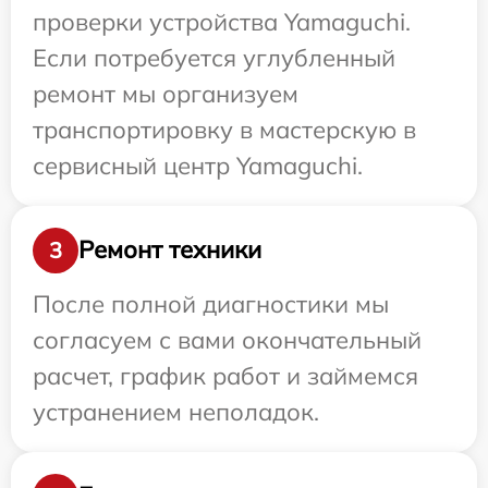
проверки устройства Yamaguchi.
Если потребуется углубленный
ремонт мы организуем
транспортировку в мастерскую в
сервисный центр Yamaguchi.
Ремонт техники
3
После полной диагностики мы
согласуем с вами окончательный
расчет, график работ и займемся
устранением неполадок.