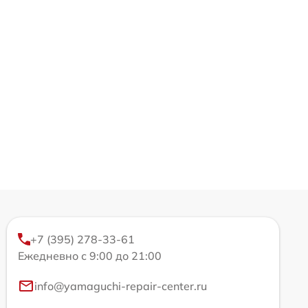
+7 (395) 278-33-61
Ежедневно с 9:00 до 21:00
info@yamaguchi-repair-center.ru