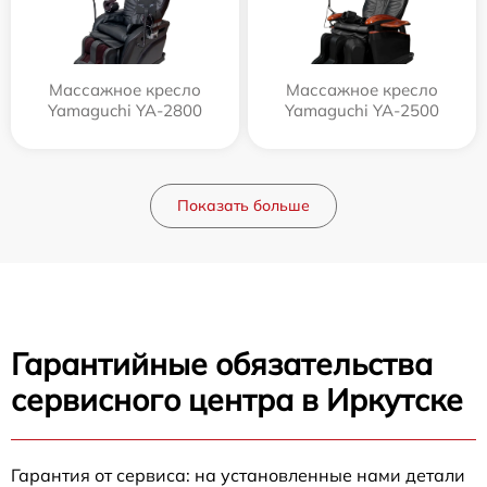
Массажное кресло
Массажное кресло
Yamaguchi YA-2800
Yamaguchi YA-2500
Показать больше
Гарантийные обязательства
сервисного центра в Иркутске
Гарантия от сервиса: на установленные нами детали