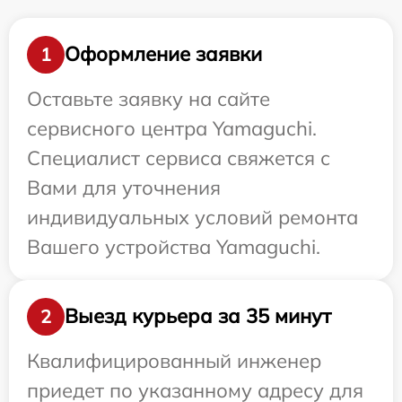
Оформление заявки
1
Оставьте заявку на сайте
сервисного центра Yamaguchi.
Специалист сервиса свяжется с
Вами для уточнения
индивидуальных условий ремонта
Вашего устройства Yamaguchi.
Выезд курьера за 35 минут
2
Квалифицированный инженер
приедет по указанному адресу для