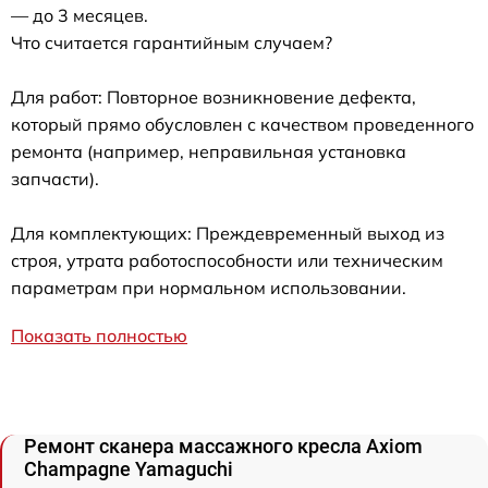
— до 3 месяцев.
Что считается гарантийным случаем?
Для работ: Повторное возникновение дефекта,
который прямо обусловлен с качеством проведенного
ремонта (например, неправильная установка
запчасти).
Для комплектующих: Преждевременный выход из
строя, утрата работоспособности или техническим
параметрам при нормальном использовании.
Показать полностью
Ремонт сканера массажного кресла Axiom
Champagne Yamaguchi