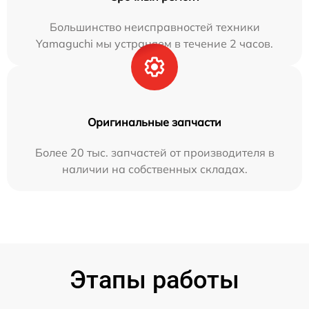
Большинство неисправностей техники
Yamaguchi мы устраняем в течение 2 часов.
Оригинальные запчасти
Более 20 тыс. запчастей от производителя в
наличии на собственных складах.
Этапы работы