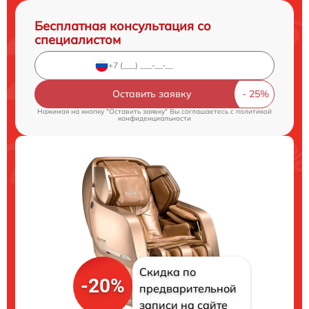
Бесплатная консультация со
специалистом
Оставить заявку
Нажимая на кнопку "Оставить заявку" Вы соглашаетесь c
политикой
конфиденциальности
Скидка по
-20%
предварительной
записи на сайте