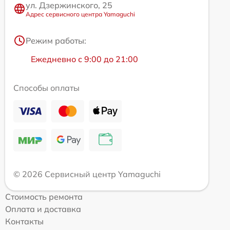
ул. Дзержинского, 25
Адрес сервисного центра Yamaguchi
Режим работы:
Ежедневно с 9:00 до 21:00
Способы оплаты
© 2026 Сервисный центр Yamaguchi
Стоимость ремонта
Оплата и доставка
Контакты