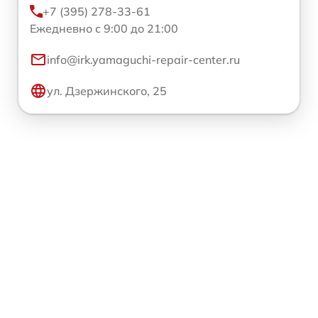
+7 (395) 278-33-61
Ежедневно с 9:00 до 21:00
info@irk.yamaguchi-repair-center.ru
ул. Дзержинского, 25