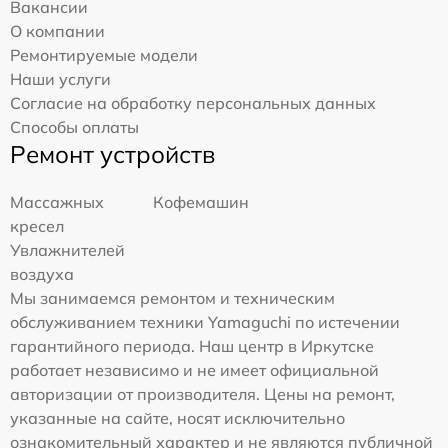
Вакансии
О компании
Ремонтируемые модели
Наши услуги
Согласие на обработку персональных данных
Способы оплаты
Ремонт устройств
Массажных
Кофемашин
кресел
Увлажнителей
воздуха
Мы занимаемся ремонтом и техническим
обслуживанием техники Yamaguchi по истечении
гарантийного периода. Наш центр в Иркутске
работает независимо и не имеет официальной
авторизации от производителя. Цены на ремонт,
указанные на сайте, носят исключительно
ознакомительный характер и не являются публичной