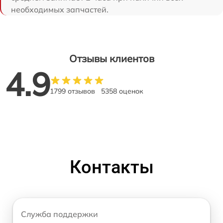
необходимых запчастей.
Отзывы клиентов
4.9
1799 отзывов
5358 оценок
Контакты
Служба поддержки