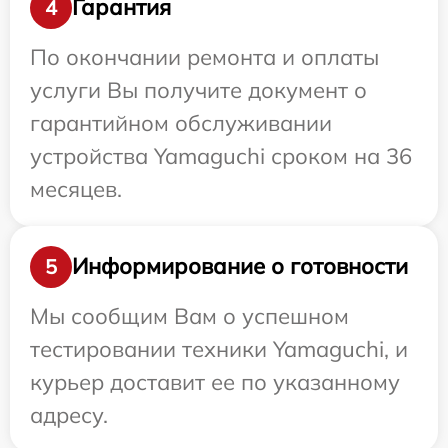
Гарантия
4
По окончании ремонта и оплаты
услуги Вы получите документ о
гарантийном обслуживании
устройства Yamaguchi сроком на 36
месяцев.
Информирование о готовности
5
Мы сообщим Вам о успешном
тестировании техники Yamaguchi, и
курьер доставит ее по указанному
адресу.