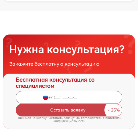
Нужна консультация?
Закажите бесплатную консультацию
Бесплатная консультация со
специалистом
Оставить заявку
Нажимая на кнопку "Оставить заявку" Вы соглашаетесь c
политикой
конфиденциальности