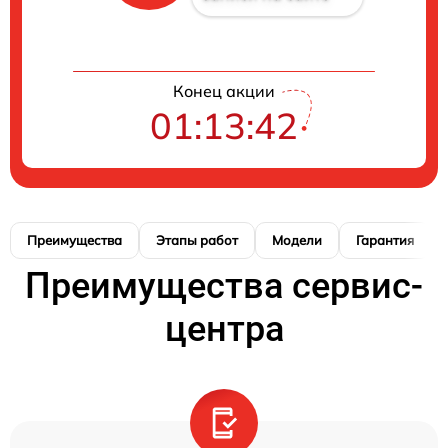
Конец акции
01:13:41
Преимущества
Этапы работ
Модели
Гарантия
Преимущества сервис-
центра