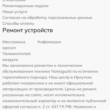
Ремонтируемые модели
Наши услуги
Согласие на обработку персональных данных
Способы оплаты
Ремонт устройств
Массажных
Кофемашин
кресел
Увлажнителей
воздуха
Мы занимаемся ремонтом и техническим
обслуживанием техники Yamaguchi по истечении
гарантийного периода. Наш центр в Иркутске
работает независимо и не имеет официальной
авторизации от производителя. Цены на ремонт,
указанные на сайте, носят исключительно
ознакомительный характер и не являются публичной
офертой согласно п. 2 ст. 437 ГК РФ. Названия и