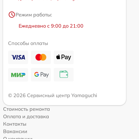
Режим работы:
Ежедневно с 9:00 до 21:00
Способы оплаты
© 2026 Сервисный центр Yamaguchi
Стоимость ремонта
Оплата и доставка
Контакты
Вакансии
О компании