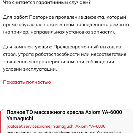
Что считается гарантийным случаем?
Для работ: Повторное проявление дефекта, который
прямо обусловлен с качеством проведенного ремонта
(например, неправильная установка запчасти).
Для комплектующих: Преждевременный выход из
строя, утрата работоспособности или несоответствие
заявленным характеристикам при соблюдении
условий эксплуатации.
Показать полностью
Полное ТО массажного кресла Axiom YA-6000
Yamaguchi
[dataset:services:name] Yamaguchi Axiom YA-6000
выполняется в нашем профильном сервисе Yamaguchi в