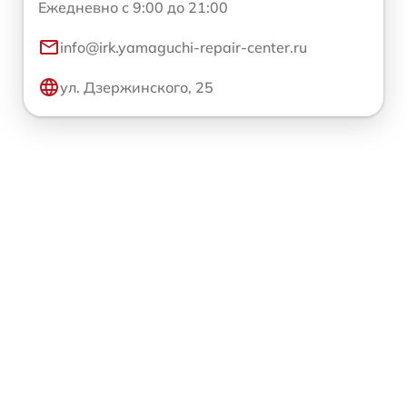
Ежедневно с 9:00 до 21:00
info@irk.yamaguchi-repair-center.ru
ул. Дзержинского, 25