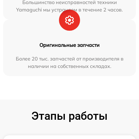
Большинство неисправностей техники
Yamaguchi мы устраняем в течение 2 часов.
Оригинальные запчасти
Более 20 тыс. запчастей от производителя в
наличии на собственных складах.
Этапы работы