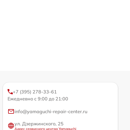
+7 (395) 278-33-61
Ежедневно с 9:00 до 21:00
info@yamaguchi-repair-center.ru
ул. Дзержинского, 25
Адрес сервисного центра Yamaguchi