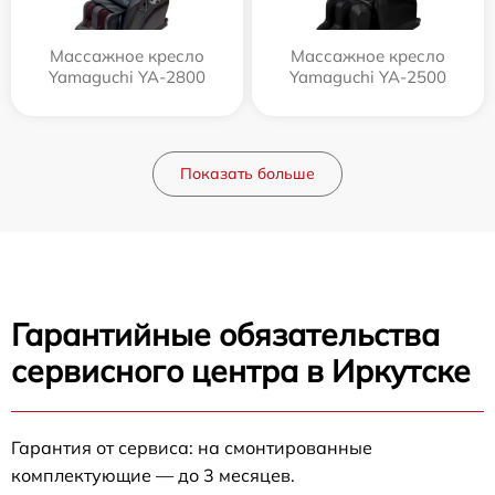
Массажное кресло
Массажное кресло
Yamaguchi YA-2800
Yamaguchi YA-2500
Показать больше
Гарантийные обязательства
сервисного центра в Иркутске
Гарантия от сервиса: на смонтированные
комплектующие — до 3 месяцев.