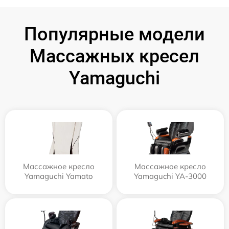
Популярные модели
Массажных кресел
Yamaguchi
Массажное кресло
Массажное кресло
Yamaguchi Yamato
Yamaguchi YA-3000