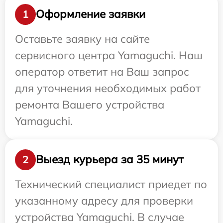
Оформление заявки
1
Оставьте заявку на сайте
сервисного центра Yamaguchi. Наш
оператор ответит на Ваш запрос
для уточнения необходимых работ
ремонта Вашего устройства
Yamaguchi.
Выезд курьера за 35 минут
2
Технический специалист приедет по
указанному адресу для проверки
устройства Yamaguchi. В случае