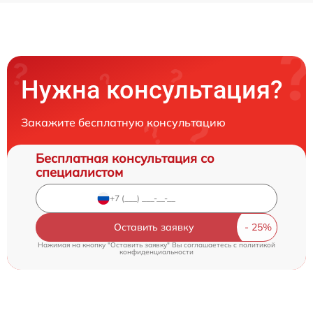
Нужна консультация?
Закажите бесплатную консультацию
Бесплатная консультация со
специалистом
Оставить заявку
Нажимая на кнопку "Оставить заявку" Вы соглашаетесь c
политикой
конфиденциальности