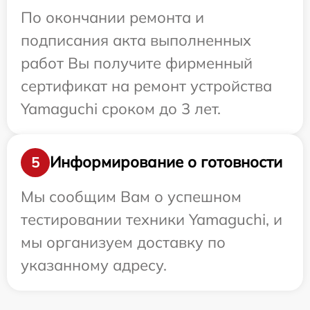
По окончании ремонта и
подписания акта выполненных
работ Вы получите фирменный
сертификат на ремонт устройства
Yamaguchi сроком до 3 лет.
Информирование о готовности
5
Мы сообщим Вам о успешном
тестировании техники Yamaguchi, и
мы организуем доставку по
указанному адресу.