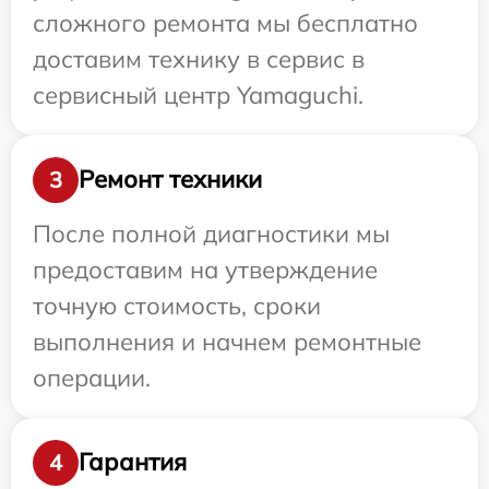
сложного ремонта мы бесплатно
доставим технику в сервис в
сервисный центр Yamaguchi.
Ремонт техники
3
После полной диагностики мы
предоставим на утверждение
точную стоимость, сроки
выполнения и начнем ремонтные
операции.
Гарантия
4