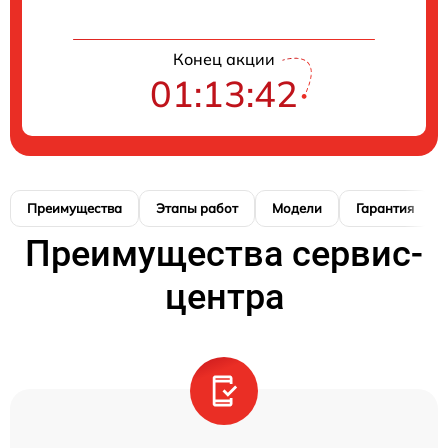
Конец акции
01:13:41
Преимущества
Этапы работ
Модели
Гарантия
Преимущества сервис-
центра