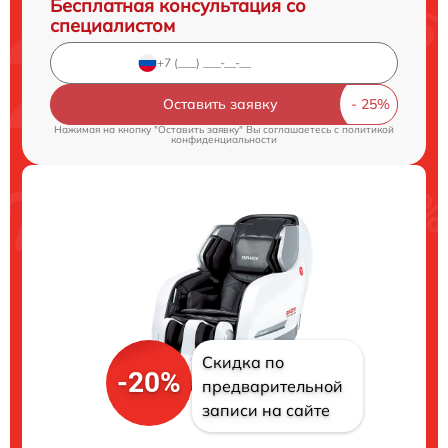
Бесплатная консультация со
специалистом
Оставить заявку
Нажимая на кнопку "Оставить заявку" Вы соглашаетесь c
политикой
конфиденциальности
Скидка по
-20%
предварительной
записи на сайте