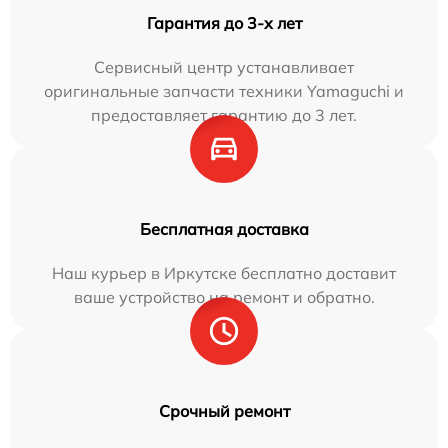
Гарантия до 3-х лет
Сервисный центр устанавливает
оригинальные запчасти техники Yamaguchi и
предоставляет гарантию до 3 лет.
Бесплатная доставка
Наш курьер в Иркутске бесплатно доставит
ваше устройство на ремонт и обратно.
Срочный ремонт