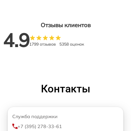
Отзывы клиентов
4.9
1799 отзывов
5358 оценок
Контакты
Служба поддержки
+7 (395) 278-33-61