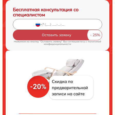
Бесплатная консультация со
специалистом
Оставить заявку
Нажимая на кнопку "Оставить заявку" Вы соглашаетесь c
политикой
конфиденциальности
Скидка по
-20%
предварительной
записи на сайте