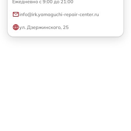
Ежедневно с 9:00 до 21:00
info@irk.yamaguchi-repair-center.ru
ул. Дзержинского, 25