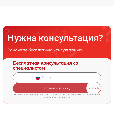
Нужна консультация?
Закажите бесплатную консультацию
Бесплатная консультация со
специалистом
Оставить заявку
Нажимая на кнопку "Оставить заявку" Вы соглашаетесь c
политикой
конфиденциальности