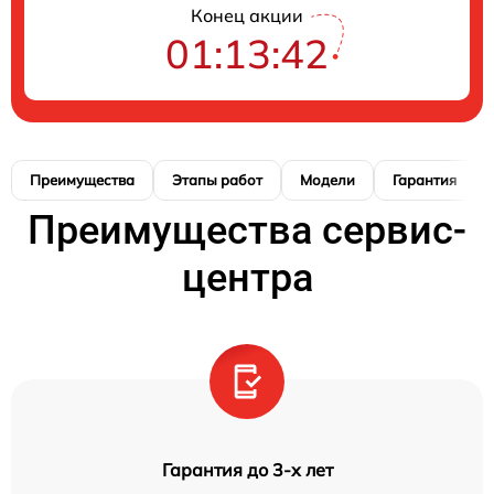
Конец акции
01:13:41
Преимущества
Этапы работ
Модели
Гарантия
Преимущества сервис-
центра
Гарантия до 3-х лет