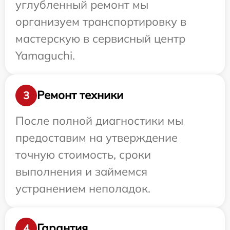
углубленный ремонт мы
организуем транспортировку в
мастерскую в сервисный центр
Yamaguchi.
Ремонт техники
3
После полной диагностики мы
предоставим на утверждение
точную стоимость, сроки
выполнения и займемся
устранением неполадок.
Гарантия
4