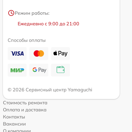
Режим работы:
Ежедневно с 9:00 до 21:00
Способы оплаты
© 2026 Сервисный центр Yamaguchi
Стоимость ремонта
Оплата и доставка
Контакты
Вакансии
О компании