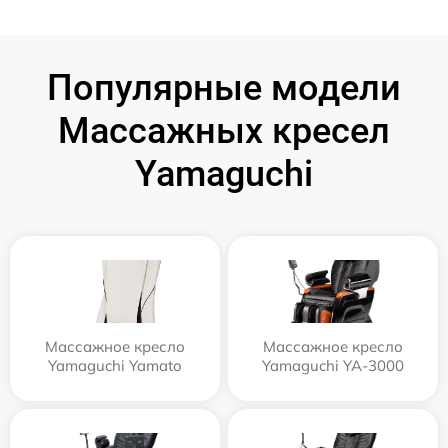
Популярные модели
Массажных кресел
Yamaguchi
Массажное кресло
Массажное кресло
Yamaguchi Yamato
Yamaguchi YA-3000