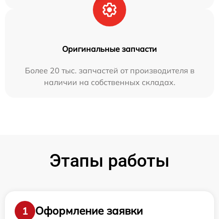
Оригинальные запчасти
Более 20 тыс. запчастей от производителя в
наличии на собственных складах.
Этапы работы
Оформление заявки
1