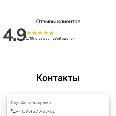
Отзывы клиентов
4.9
1799 отзывов
5358 оценок
Контакты
Служба поддержки
+7 (395) 278-33-61