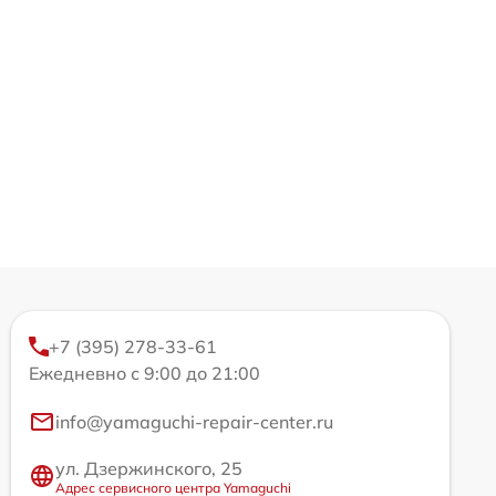
+7 (395) 278-33-61
Ежедневно с 9:00 до 21:00
info@yamaguchi-repair-center.ru
ул. Дзержинского, 25
Адрес сервисного центра Yamaguchi