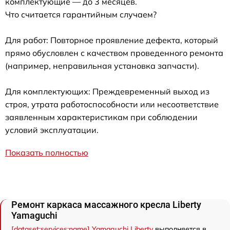
комплектующие — до 3 месяцев.
Что считается гарантийным случаем?
Для работ: Повторное проявление дефекта, который
прямо обусловлен с качеством проведенного ремонта
(например, неправильная установка запчасти).
Для комплектующих: Преждевременный выход из
строя, утрата работоспособности или несоответствие
заявленным характеристикам при соблюдении
условий эксплуатации.
Показать полностью
Ремонт каркаса массажного кресла Liberty
Yamaguchi
[dataset:services:name] Yamaguchi Liberty
выполняется в