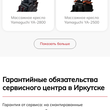
Массажное кресло
Массажное кресло
Yamaguchi YA-2800
Yamaguchi YA-2500
Показать больше
Гарантийные обязательства
сервисного центра в Иркутске
Гарантия от сервиса: на смонтированные