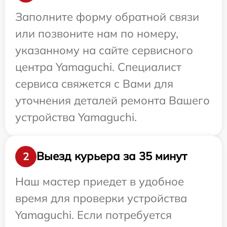
Заполните форму обратной связи
или позвоните нам по номеру,
указанному на сайте сервисного
центра Yamaguchi. Специалист
сервиса свяжется с Вами для
уточнения деталей ремонта Вашего
устройства Yamaguchi.
Выезд курьера за 35 минут
2
Наш мастер приедет в удобное
время для проверки устройства
Yamaguchi. Если потребуется