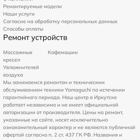
Ремонтируемые модели
Наши услуги
Согласие на обработку персональных данных
Способы оплаты
Ремонт устройств
Массажных
Кофемашин
кресел
Увлажнителей
воздуха
Мы занимаемся ремонтом и техническим
обслуживанием техники Yamaguchi по истечении
гарантийного периода. Наш центр в Иркутске
работает независимо и не имеет официальной
авторизации от производителя. Цены на ремонт,
указанные на сайте, носят исключительно
ознакомительный характер и не являются публичной
офертой согласно п. 2 ст. 437 ГК РФ. Названия и