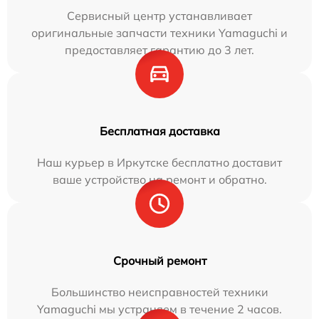
Сервисный центр устанавливает
оригинальные запчасти техники Yamaguchi и
предоставляет гарантию до 3 лет.
Бесплатная доставка
Наш курьер в Иркутске бесплатно доставит
ваше устройство на ремонт и обратно.
Срочный ремонт
Большинство неисправностей техники
Yamaguchi мы устраняем в течение 2 часов.