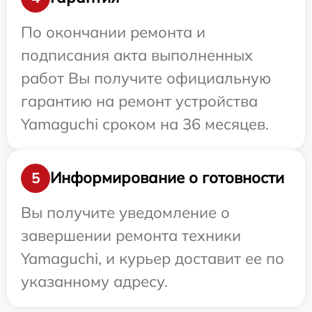
По окончании ремонта и
подписания акта выполненных
работ Вы получите официальную
гарантию на ремонт устройства
Yamaguchi сроком на 36 месяцев.
Информирование о готовности
5
Вы получите уведомление о
завершении ремонта техники
Yamaguchi, и курьер доставит ее по
указанному адресу.