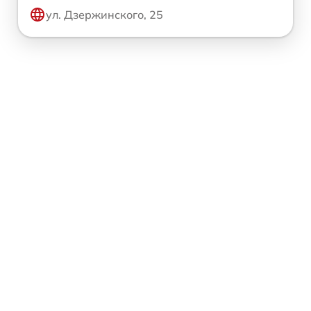
ул. Дзержинского, 25