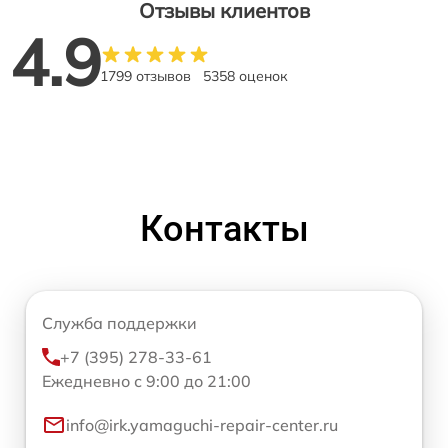
Отзывы клиентов
4.9
1799 отзывов
5358 оценок
Контакты
Служба поддержки
+7 (395) 278-33-61
Ежедневно с 9:00 до 21:00
info@irk.yamaguchi-repair-center.ru