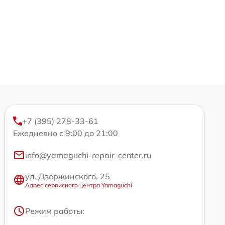
+7 (395) 278-33-61
Ежедневно с 9:00 до 21:00
info@yamaguchi-repair-center.ru
ул. Дзержинского, 25
Адрес сервисного центра Yamaguchi
Режим работы: