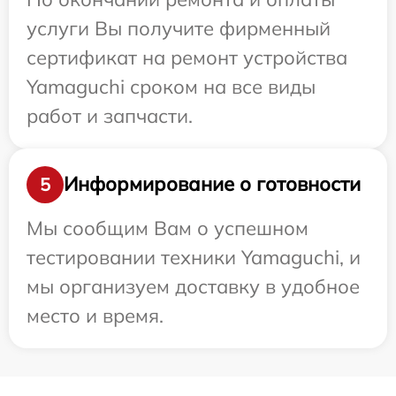
услуги Вы получите фирменный
сертификат на ремонт устройства
Yamaguchi сроком на все виды
работ и запчасти.
Информирование о готовности
5
Мы сообщим Вам о успешном
тестировании техники Yamaguchi, и
мы организуем доставку в удобное
место и время.