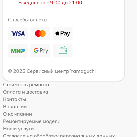
Ежедневно с 9:00 до 21:00
Способы оплаты
© 2026 Сервисный центр Yamaguchi
Стоимость ремонта
Оплата и доставка
Контакты
Вакансии
О компании
Ремонтируемые модели
Наши услуги
Согласие на обработку персональных данных