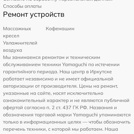
Способы оплаты
Ремонт устройств
Массажных
Кофемашин
кресел
Увлажнителей
воздуха
Мы занимаемся ремонтом и техническим
обслуживанием техники Yamaguchi по истечении
гарантийного периода. Наш центр в Иркутске
работает независимо и не имеет официальной
авторизации от производителя. Цены на ремонт,
указанные на сайте, носят исключительно
ознакомительный характер и не являются публичной
офертой согласно п. 2 ст. 437 ГК РФ. Названия и
обозначения торговой марки Yamaguchi упоминаются
только в информационных целях — чтобы обозначить
перечень техники, с которой мы работаем. Наша