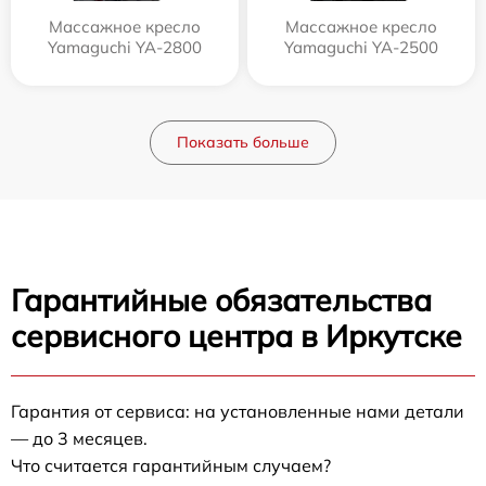
Массажное кресло
Массажное кресло
Yamaguchi YA-2800
Yamaguchi YA-2500
Показать больше
Гарантийные обязательства
сервисного центра в Иркутске
Гарантия от сервиса: на установленные нами детали
— до 3 месяцев.
Что считается гарантийным случаем?