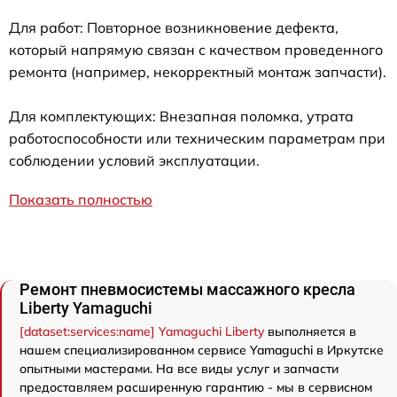
Для работ: Повторное возникновение дефекта,
который напрямую связан с качеством проведенного
ремонта (например, некорректный монтаж запчасти).
Для комплектующих: Внезапная поломка, утрата
работоспособности или техническим параметрам при
соблюдении условий эксплуатации.
Показать полностью
Ремонт пневмосистемы массажного кресла
Liberty Yamaguchi
[dataset:services:name] Yamaguchi Liberty
выполняется в
нашем специализированном сервисе Yamaguchi в Иркутске
опытными мастерами. На все виды услуг и запчасти
предоставляем расширенную гарантию - мы в сервисном