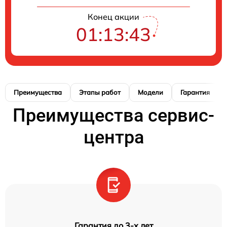
Конец акции
01:13:42
Преимущества
Этапы работ
Модели
Гарантия
Преимущества сервис-
центра
Гарантия до 3-х лет