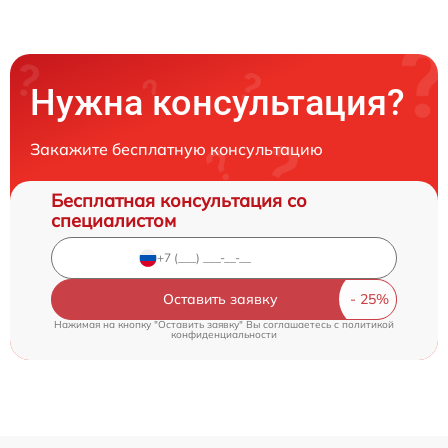
Нужна консультация?
Закажите бесплатную консультацию
Бесплатная консультация со
специалистом
Оставить заявку
Нажимая на кнопку "Оставить заявку" Вы соглашаетесь c
политикой
конфиденциальности