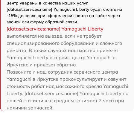
центр уверены в качестве наших услуг.
[dataset:services:name] Yamaguchi Liberty будет стоить на
-15% дешевле при оформлении заказа на сайте через
звонок или форму обратной связи.
[dataset:services:name] Yamaguchi Liberty
выполняется на выезде, если не требует
специализированного оборудования и сложного
ремонта. В таких случаях наш мастер привезет
Yamaguchi Liberty в сервис-центр Yamaguchi в
Иркутске и привезет обратно.
Позвоните и наш сотрудник сервисного центра
Yamaguchi в Иркутске проконсультирует и озвучит
стоимость работ над массажного кресла Yamaguchi
Liberty. [dataset:services:name] Yamaguchi Liberty по
нашей статистике в среднем занимает 2 часа при
наличии запчастей.