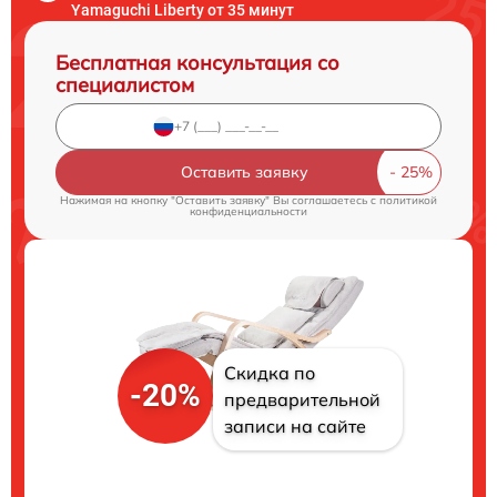
Yamaguchi Liberty от 35 минут
Бесплатная консультация со
специалистом
Оставить заявку
Нажимая на кнопку "Оставить заявку" Вы соглашаетесь c
политикой
конфиденциальности
Скидка по
-20%
предварительной
записи на сайте