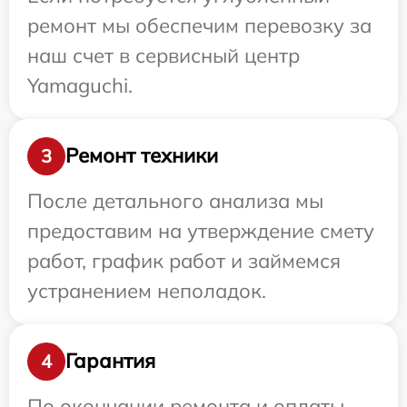
ремонт мы обеспечим перевозку за
наш счет в сервисный центр
Yamaguchi.
Ремонт техники
3
После детального анализа мы
предоставим на утверждение смету
работ, график работ и займемся
устранением неполадок.
Гарантия
4
По окончании ремонта и оплаты