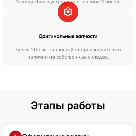
Yamaguchi мы устраняем в течение 2 часов.
Оригинальные запчасти
Более 20 тыс. запчастей от производителя в
наличии на собственных складах.
Этапы работы