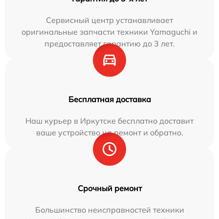
Сервисный центр устанавливает
оригинальные запчасти техники Yamaguchi и
предоставляет гарантию до 3 лет.
Бесплатная доставка
Наш курьер в Иркутске бесплатно доставит
ваше устройство на ремонт и обратно.
Срочный ремонт
Большинство неисправностей техники