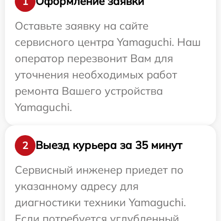
Оформление заявки
1
Оставьте заявку на сайте
сервисного центра Yamaguchi. Наш
оператор перезвонит Вам для
уточнения необходимых работ
ремонта Вашего устройства
Yamaguchi.
Выезд курьера за 35 минут
2
Сервисный инженер приедет по
указанному адресу для
диагностики техники Yamaguchi.
Если потребуется углубленный