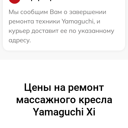
Мы сообщим Вам о завершении
ремонта техники Yamaguchi, и
курьер доставит ее по указанному
адресу.
Цены на ремонт
массажного кресла
Yamaguchi Xi