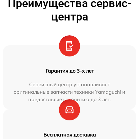
Преимущества сервис-
центра
Гарантия до 3-х лет
Сервисный центр устанавливает
оригинальные запчасти техники Yamaguchi и
предоставляет гарантию до 3 лет.
Бесплатная доставка