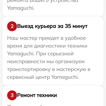
Yamaguchi.
Выезд курьера за 35 минут
2
Наш мастер приедет в удобное
время для диагностики техники
Yamaguchi. При серьезной
неисправности мы организуем
транспортировку в мастерскую в
сервисный центр Yamaguchi.
Ремонт техники
3