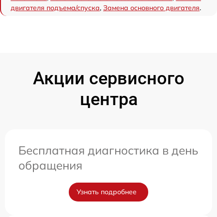
двигателя подъема/спуска
,
Замена основного двигателя
.
Акции сервисного
центра
Бесплатная диагностика в день
обращения
Узнать подробнее