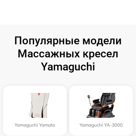
Популярные модели
Массажных кресел
Yamaguchi
Yamaguchi Yamato
Yamaguchi YA-3000