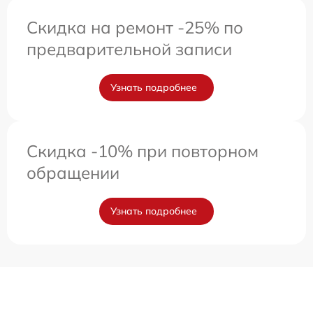
Скидка на ремонт -25% по
предварительной записи
Узнать подробнее
Скидка -10% при повторном
обращении
Узнать подробнее