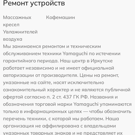
Ремонт устройств
Массажных
Кофемашин
кресел
Увлажнителей
воздуха
Мы занимаемся ремонтом и техническим
обслуживанием техники Yamaguchi по истечении
гарантийного периода. Наш центр в Иркутске
работает независимо и не имеет официальной
авторизации от производителя. Цены на ремонт,
указанные на сайте, носят исключительно
ознакомительный характер и не являются публичной
офертой согласно п. 2 ст. 437 ГК РФ. Названия и
обозначения торговой марки Yamaguchi упоминаются
только в информационных целях — чтобы обозначить
перечень техники, с которой мы работаем. Наша
организация не аффилирована с владельцами
указанных товарных знаков и не представляет их