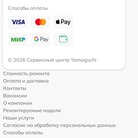
Способы оплаты
© 2026 Сервисный центр Yamaguchi
Стоимость ремонта
Оплата и доставка
Контакты
Вакансии
О компании
Ремонтируемые модели
Наши услуги
Согласие на обработку персональных данных
Способы оплаты