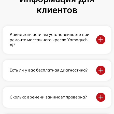
клиентов
Какие запчасти вы устанавливаете при
ремонте массажного кресла Yamaguchi
Xi?
Есть ли у вас бесплатная диагностика?
Сколько времени занимает проверка?