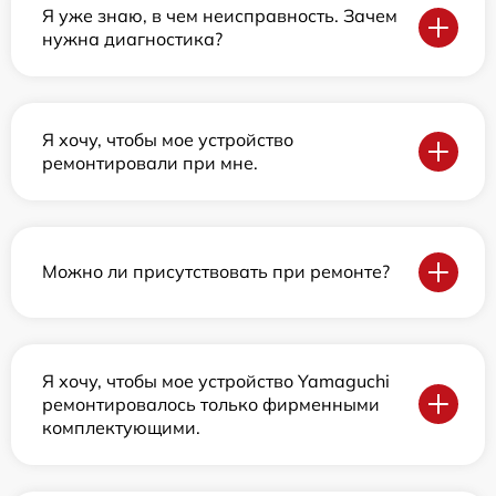
Я уже знаю, в чем неисправность. Зачем
нужна диагностика?
Я хочу, чтобы мое устройство
ремонтировали при мне.
Можно ли присутствовать при ремонте?
Я хочу, чтобы мое устройство Yamaguchi
ремонтировалось только фирменными
комплектующими.