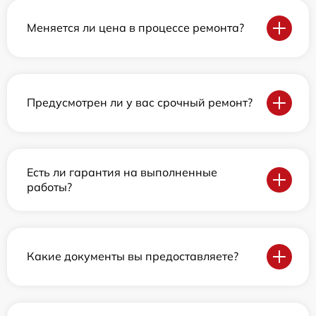
Меняется ли цена в процессе ремонта?
Предусмотрен ли у вас срочный ремонт?
Есть ли гарантия на выполненные
работы?
Какие документы вы предоставляете?