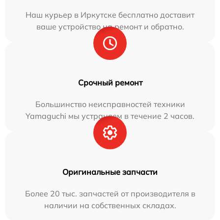
Наш курьер в Иркутске бесплатно доставит
ваше устройство на ремонт и обратно.
Срочный ремонт
Большинство неисправностей техники
Yamaguchi мы устраняем в течение 2 часов.
Оригинальные запчасти
Более 20 тыс. запчастей от производителя в
наличии на собственных складах.