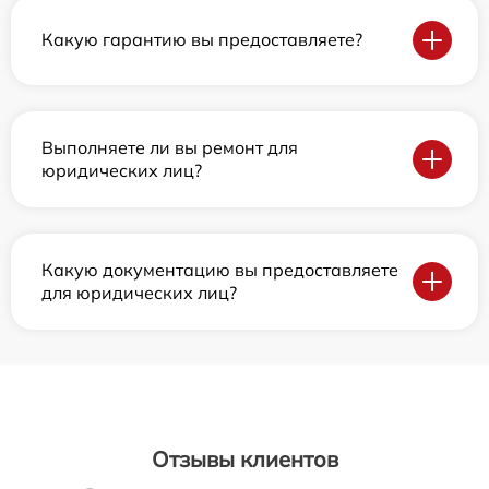
Какую гарантию вы предоставляете?
Выполняете ли вы ремонт для
юридических лиц?
Какую документацию вы предоставляете
для юридических лиц?
Отзывы клиентов