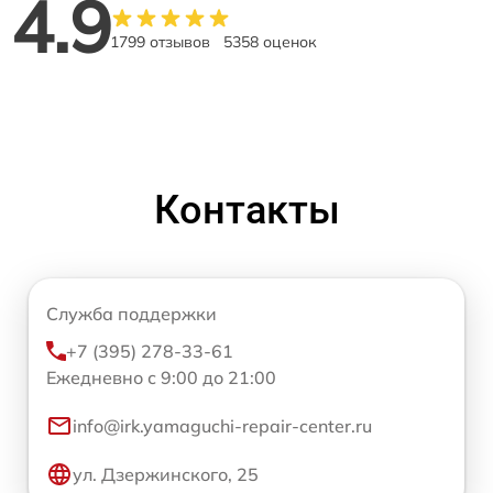
4.9
1799 отзывов
5358 оценок
Контакты
Служба поддержки
+7 (395) 278-33-61
Ежедневно с 9:00 до 21:00
info@irk.yamaguchi-repair-center.ru
ул. Дзержинского, 25