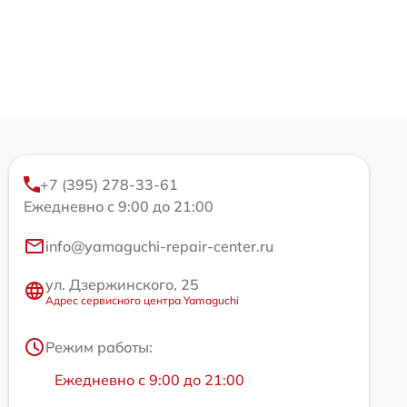
+7 (395) 278-33-61
Ежедневно с 9:00 до 21:00
info@yamaguchi-repair-center.ru
ул. Дзержинского, 25
Адрес сервисного центра Yamaguchi
Режим работы:
Ежедневно с 9:00 до 21:00