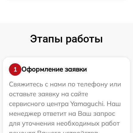
Этапы работы
Оформление заявки
1
Свяжитесь с нами по телефону или
оставьте заявку на сайте
сервисного центра Yamaguchi. Наш
менеджер ответит на Ваш запрос
для уточнения необходимых работ
ремонта Вашего устройства