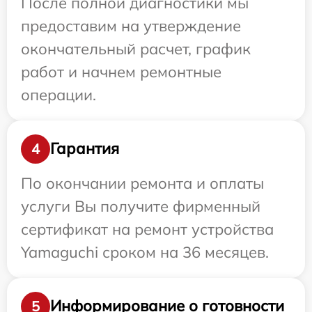
После полной диагностики мы
предоставим на утверждение
окончательный расчет, график
работ и начнем ремонтные
операции.
Гарантия
4
По окончании ремонта и оплаты
услуги Вы получите фирменный
сертификат на ремонт устройства
Yamaguchi сроком на 36 месяцев.
Информирование о готовности
5