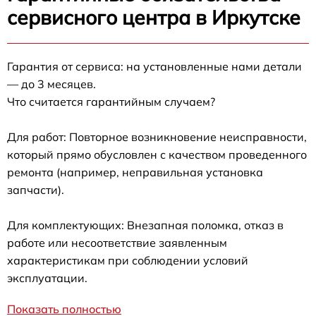
сервисного центра в Иркутске
Гарантия от сервиса: на установленные нами детали
— до 3 месяцев.
Что считается гарантийным случаем?
Для работ: Повторное возникновение неисправности,
который прямо обусловлен с качеством проведенного
ремонта (например, неправильная установка
запчасти).
Для комплектующих: Внезапная поломка, отказ в
работе или несоответствие заявленным
характеристикам при соблюдении условий
эксплуатации.
Показать полностью