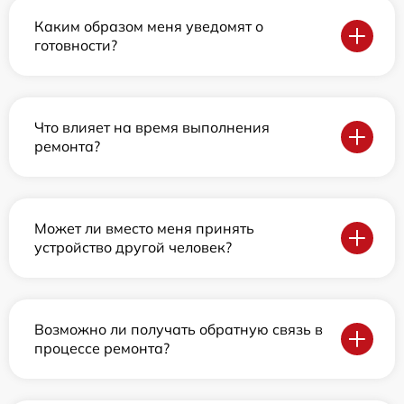
Каким образом меня уведомят о
готовности?
Что влияет на время выполнения
ремонта?
Может ли вместо меня принять
устройство другой человек?
Возможно ли получать обратную связь в
процессе ремонта?