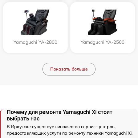
Yamaguchi YA-2800
Yamaguchi YA-2500
Показать больше
Почему для ремонта Yamaguchi Xi стоит
выбрать нас
В Иркутске существует множество сервис-центров,
предоставляющих услуги по ремонту техники Yamaguchi Xi.