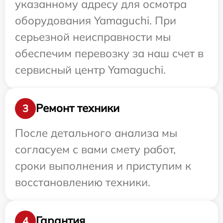
указанному адресу для осмотра
оборудования Yamaguchi. При
серьезной неисправности мы
обеспечим перевозку за наш счет в
сервисный центр Yamaguchi.
Ремонт техники
3
После детального анализа мы
согласуем с вами смету работ,
сроки выполнения и приступим к
восстановлению техники.
Гарантия
4