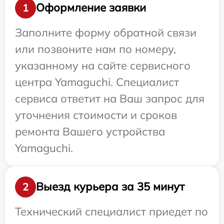
Оформление заявки
1
Заполните форму обратной связи
или позвоните нам по номеру,
указанному на сайте сервисного
центра Yamaguchi. Специалист
сервиса ответит на Ваш запрос для
уточнения стоимости и сроков
ремонта Вашего устройства
Yamaguchi.
Выезд курьера за 35 минут
2
Технический специалист приедет по