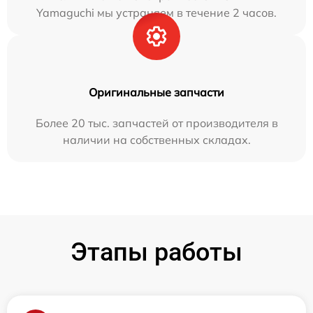
Yamaguchi мы устраняем в течение 2 часов.
Оригинальные запчасти
Более 20 тыс. запчастей от производителя в
наличии на собственных складах.
Этапы работы