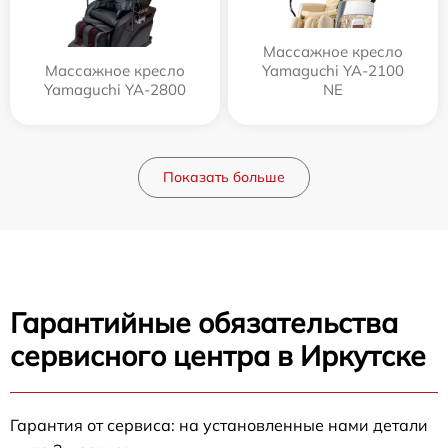
Массажное кресло
Массажное кресло
Yamaguchi YA-2100
Yamaguchi YA-2800
NE
Показать больше
Гарантийные обязательства
сервисного центра в Иркутске
Гарантия от сервиса: на установленные нами детали