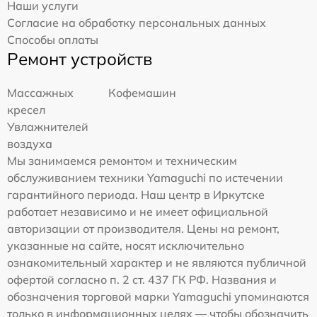
Наши услуги
Согласие на обработку персональных данных
Способы оплаты
Ремонт устройств
Массажных
Кофемашин
кресел
Увлажнителей
воздуха
Мы занимаемся ремонтом и техническим
обслуживанием техники Yamaguchi по истечении
гарантийного периода. Наш центр в Иркутске
работает независимо и не имеет официальной
авторизации от производителя. Цены на ремонт,
указанные на сайте, носят исключительно
ознакомительный характер и не являются публичной
офертой согласно п. 2 ст. 437 ГК РФ. Названия и
обозначения торговой марки Yamaguchi упоминаются
только в информационных целях — чтобы обозначить