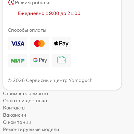
Режим работы:
Ежедневно с 9:00 до 21:00
Способы оплаты
© 2026 Сервисный центр Yamaguchi
Стоимость ремонта
Оплата и доставка
Контакты
Вакансии
О компании
Ремонтируемые модели