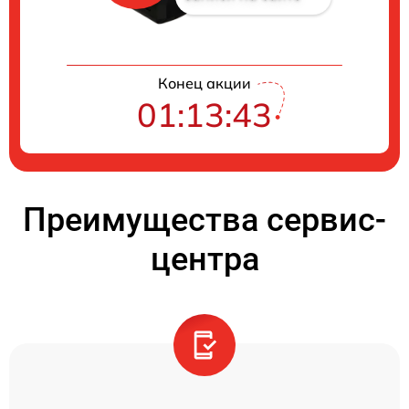
Конец акции
01:13:42
Преимущества сервис-
центра