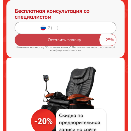
Бесплатная консультация со
специалистом
Оставить заявку
Нажимая на кнопку "Оставить заявку" Вы соглашаетесь c
политикой
конфиденциальности
Скидка по
-20%
предварительной
записи на сайте