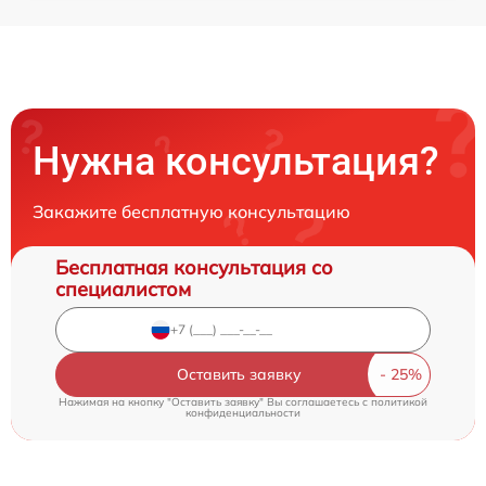
Нужна консультация?
Закажите бесплатную консультацию
Бесплатная консультация со
специалистом
Оставить заявку
Нажимая на кнопку "Оставить заявку" Вы соглашаетесь c
политикой
конфиденциальности