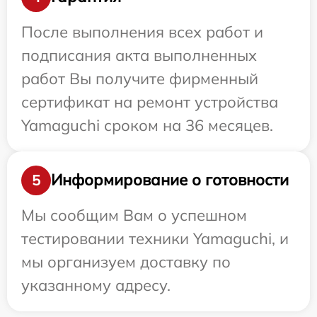
После выполнения всех работ и
подписания акта выполненных
работ Вы получите фирменный
сертификат на ремонт устройства
Yamaguchi сроком на 36 месяцев.
Информирование о готовности
5
Мы сообщим Вам о успешном
тестировании техники Yamaguchi, и
мы организуем доставку по
указанному адресу.