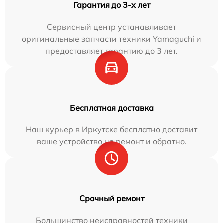
Гарантия до 3-х лет
Сервисный центр устанавливает
оригинальные запчасти техники Yamaguchi и
предоставляет гарантию до 3 лет.
Бесплатная доставка
Наш курьер в Иркутске бесплатно доставит
ваше устройство на ремонт и обратно.
Срочный ремонт
Большинство неисправностей техники