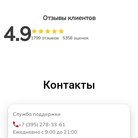
Отзывы клиентов
4.9
1799 отзывов
5358 оценок
Контакты
Служба поддержки
+7 (395) 278-33-61
Ежедневно с 9:00 до 21:00