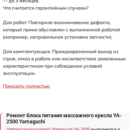
— до 3 месяцев.
Что считается гарантийным случаем?
Для работ: Повторное возникновение дефекта,
который прямо обусловлен с выполненной работой
(например, неправильная установка запчасти).
Для комплектующих: Преждевременный выход из
строя, отказ в работе или несоответствие заявленным
характеристикам при соблюдении условий
эксплуатации.
Показать полностью
Ремонт блока питания массажного кресла YA-
2500 Yamaguchi
[dataset:services:name] Yamaguchi YA-2500
выполняется в