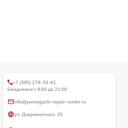
+7 (395) 278-33-61
Ежедневно с 9:00 до 21:00
info@yamaguchi-repair-center.ru
ул. Дзержинского, 25