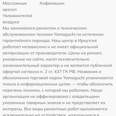
Массажных
Кофемашин
кресел
Увлажнителей
воздуха
Мы занимаемся ремонтом и техническим
обслуживанием техники Yamaguchi по истечении
гарантийного периода. Наш центр в Иркутске
работает независимо и не имеет официальной
авторизации от производителя. Цены на ремонт,
указанные на сайте, носят исключительно
ознакомительный характер и не являются публичной
офертой согласно п. 2 ст. 437 ГК РФ. Названия и
обозначения торговой марки Yamaguchi упоминаются
только в информационных целях — чтобы обозначить
перечень техники, с которой мы работаем. Наша
организация не аффилирована с владельцами
указанных товарных знаков и не представляет их
интересы. Все виды ремонтных работ выполняются
исключительно на устройствах, находящихся в