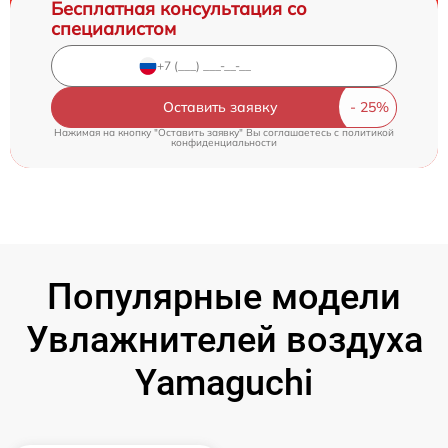
Бесплатная консультация со
специалистом
Оставить заявку
Нажимая на кнопку "Оставить заявку" Вы соглашаетесь c
политикой
конфиденциальности
Популярные модели
Увлажнителей воздуха
Yamaguchi