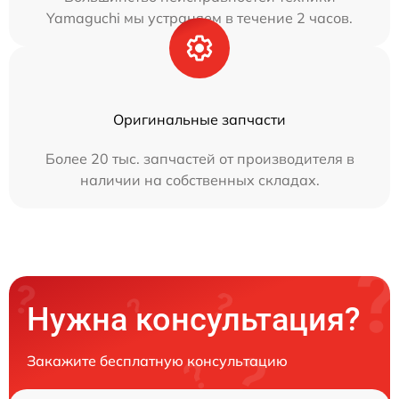
Yamaguchi мы устраняем в течение 2 часов.
Оригинальные запчасти
Более 20 тыс. запчастей от производителя в
наличии на собственных складах.
Нужна консультация?
Закажите бесплатную консультацию