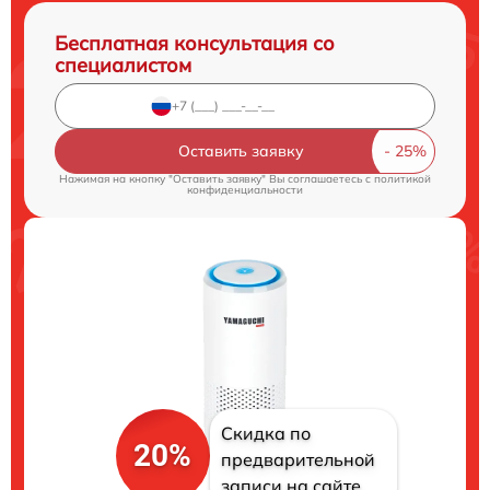
Бесплатная консультация со
специалистом
Оставить заявку
Нажимая на кнопку "Оставить заявку" Вы соглашаетесь c
политикой
конфиденциальности
Скидка по
20%
предварительной
записи на сайте