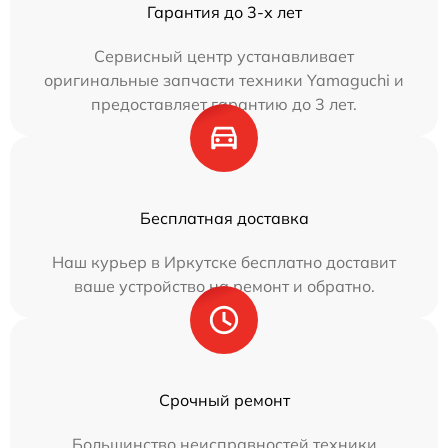
Гарантия до 3-х лет
Сервисный центр устанавливает
оригинальные запчасти техники Yamaguchi и
предоставляет гарантию до 3 лет.
Бесплатная доставка
Наш курьер в Иркутске бесплатно доставит
ваше устройство на ремонт и обратно.
Срочный ремонт
Большинство неисправностей техники