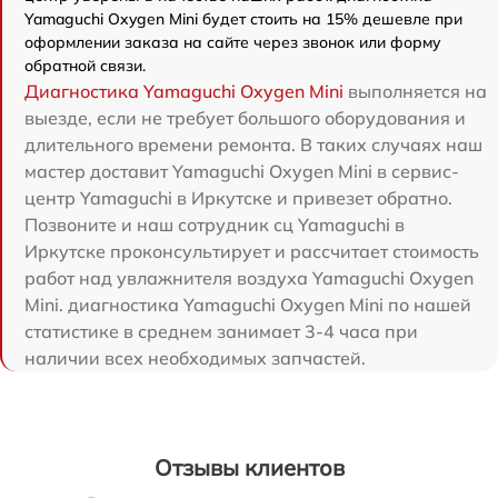
Yamaguchi Oxygen Mini будет стоить на 15% дешевле при
оформлении заказа на сайте через звонок или форму
обратной связи.
Диагностика Yamaguchi Oxygen Mini
выполняется на
выезде, если не требует большого оборудования и
длительного времени ремонта. В таких случаях наш
мастер доставит Yamaguchi Oxygen Mini в сервис-
центр Yamaguchi в Иркутске и привезет обратно.
Позвоните и наш сотрудник сц Yamaguchi в
Иркутске проконсультирует и рассчитает стоимость
работ над увлажнителя воздуха Yamaguchi Oxygen
Mini. диагностика Yamaguchi Oxygen Mini по нашей
статистике в среднем занимает 3-4 часа при
наличии всех необходимых запчастей.
Отзывы клиентов