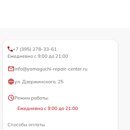
+7 (395) 278-33-61
Ежедневно с 9:00 до 21:00
info@yamaguchi-repair-center.ru
ул. Дзержинского, 25
Режим работы:
Ежедневно с 9:00 до 21:00
Способы оплаты