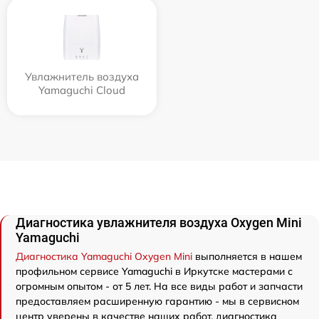
Увлажнитель воздуха
Yamaguchi Cloud
Диагностика увлажнителя воздуха Oxygen Mini
Yamaguchi
Диагностика Yamaguchi Oxygen Mini
выполняется в нашем
профильном сервисе Yamaguchi в Иркутске мастерами с
огромным опытом - от 5 лет. На все виды работ и запчасти
предоставляем расширенную гарантию - мы в сервисном
центр уверены в качестве наших работ. диагностика