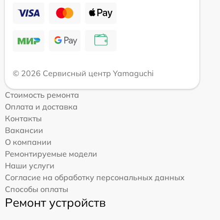
© 2026 Сервисный центр Yamaguchi
Стоимость ремонта
Оплата и доставка
Контакты
Вакансии
О компании
Ремонтируемые модели
Наши услуги
Согласие на обработку персональных данных
Способы оплаты
Ремонт устройств