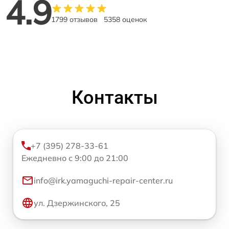
4.9
1799 отзывов
5358 оценок
Контакты
+7 (395) 278-33-61
Ежедневно с 9:00 до 21:00
info@irk.yamaguchi-repair-center.ru
ул. Дзержинского, 25