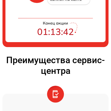
Конец акции
01:13:42
Преимущества сервис-
центра